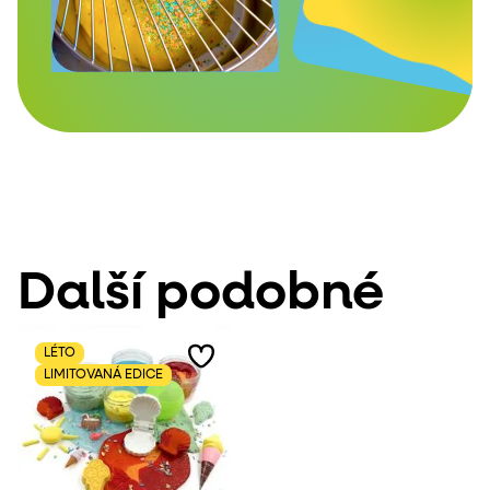
Další podobné
LÉTO
LIMITOVANÁ EDICE