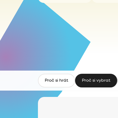
Proč si hrát
Proč si vybrat