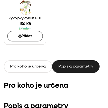
Vývojový cyklus PDF
150 Kč
Skladem
Přidat
Pro koho je určena
Popis a parametry
Pro koho je určena
Popis a parametry