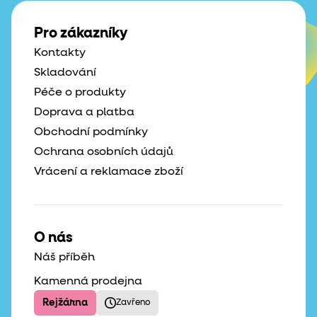
Pro zákazníky
Kontakty
Skladování
Péče o produkty
Doprava a platba
Obchodní podmínky
Ochrana osobních údajů
Vrácení a reklamace zboží
O nás
Náš příběh
Kamenná prodejna
Rejžárna
Zavřeno