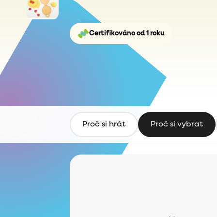
Certifikováno od 1 roku
Proč si hrát
Proč si vybrat