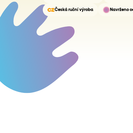
Česká ruční výroba
Navrženo o