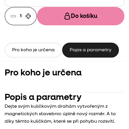
Do košíku
Pro koho je určena
Popis a parametry
Pro koho je určena
Popis a parametry
Dejte svým kuličkovým drahám vytvořeným z
magnetických stavebnic úplně nový rozměr. A to
díky těmto kuličkám, které se při pohybu rozsvítí.