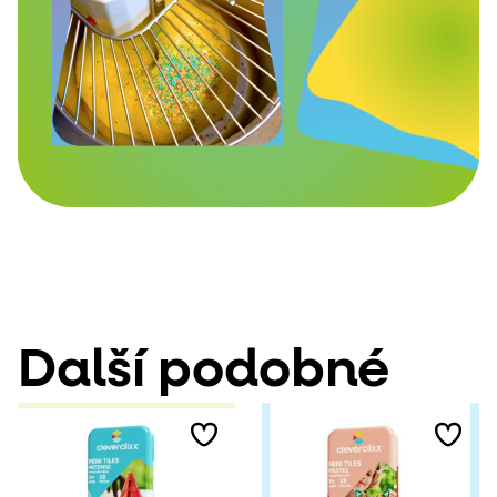
Další podobné