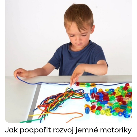
Jak podpořit rozvoj jemné motoriky